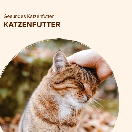
Gesundes Katzenfutter
KATZENFUTTER