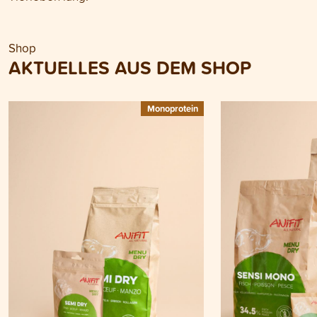
Shop
AKTUELLES AUS DEM SHOP
Monoprotein