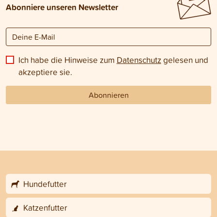
Abonniere unseren Newsletter
Ich habe die Hinweise zum
Datenschutz
gelesen und
akzeptiere sie.
Abonnieren
Hundefutter
Katzenfutter