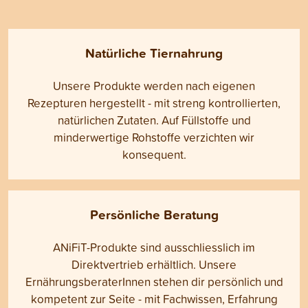
Natürliche Tiernahrung
Unsere Produkte werden nach eigenen
Rezepturen hergestellt - mit streng kontrollierten,
natürlichen Zutaten. Auf Füllstoffe und
minderwertige Rohstoffe verzichten wir
konsequent.
Persönliche Beratung
ANiFiT-Produkte sind ausschliesslich im
Direktvertrieb erhältlich. Unsere
ErnährungsberaterInnen stehen dir persönlich und
kompetent zur Seite - mit Fachwissen, Erfahrung