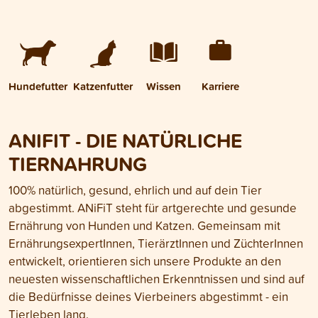
Hundefutter
Katzenfutter
Wissen
Karriere
ANIFIT - DIE NATÜRLICHE
TIERNAHRUNG
100% natürlich, gesund, ehrlich und auf dein Tier
abgestimmt. ANiFiT steht für artgerechte und gesunde
Ernährung von Hunden und Katzen. Gemeinsam mit
ErnährungsexpertInnen, TierärztInnen und ZüchterInnen
entwickelt, orientieren sich unsere Produkte an den
neuesten wissenschaftlichen Erkenntnissen und sind auf
die Bedürfnisse deines Vierbeiners abgestimmt - ein
Tierleben lang.