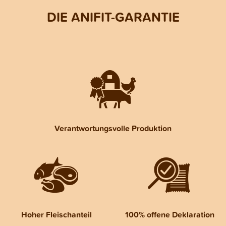
DIE ANIFIT-GARANTIE
Verantwortungsvolle Produktion
Hoher Fleischanteil
100% offene Deklaration