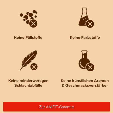
Keine Füllstoffe
Keine Farbstoffe
Keine minderwertigen
Keine künstlichen Aromen
Schlachtabfälle
& Geschmacksverstärker
Zur ANiFiT-Garantie