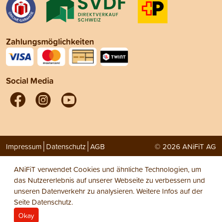
Zahlungsmöglichkeiten
Social Media
Impressum
Datenschutz
AGB
© 2026 ANiFiT AG
ANiFiT verwendet Cookies und ähnliche Technologien, um
das Nutzererlebnis auf unserer Webseite zu verbessern und
unseren Datenverkehr zu analysieren. Weitere Infos auf der
Seite
Datenschutz
.
Okay