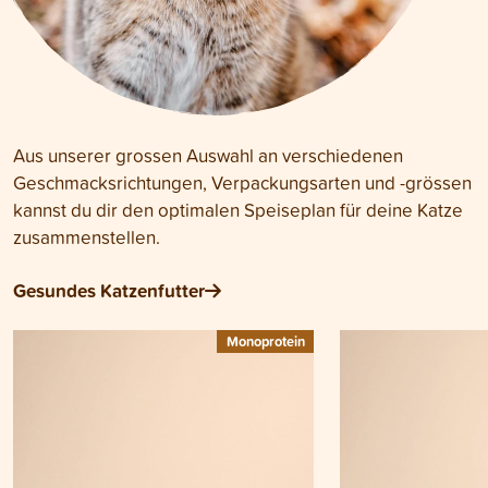
Aus unserer grossen Auswahl an verschiedenen
Geschmacksrichtungen, Verpackungsarten und -grössen
kannst du dir den optimalen Speiseplan für deine Katze
zusammenstellen.
Gesundes Katzenfutter
Monoprotein