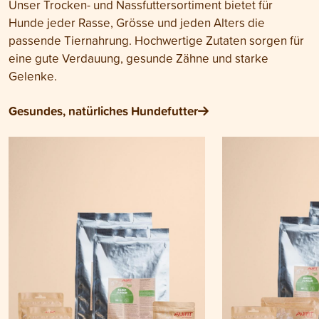
Unser Trocken- und Nassfuttersortiment bietet für
Hunde jeder Rasse, Grösse und jeden Alters die
passende Tiernahrung. Hochwertige Zutaten sorgen für
eine gute Verdauung, gesunde Zähne und starke
Gelenke.
Gesundes, natürliches Hundefutter