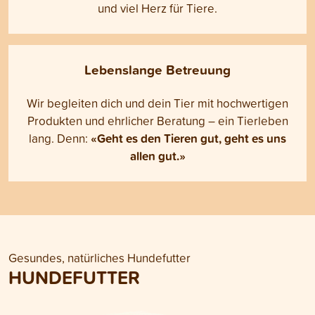
und viel Herz für Tiere.
Lebenslange Betreuung
Wir begleiten dich und dein Tier mit hochwertigen
Produkten und ehrlicher Beratung – ein Tierleben
«Geht es den Tieren gut, geht es uns
lang. Denn:
allen gut.»
Gesundes, natürliches Hundefutter
HUNDEFUTTER